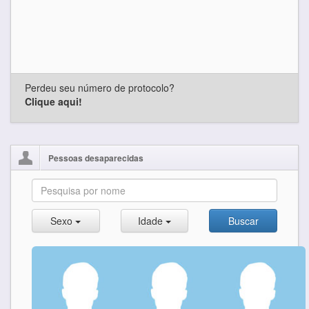
Perdeu seu número de protocolo?
Clique aqui!
Pessoas desaparecidas
Sexo
Idade
Buscar