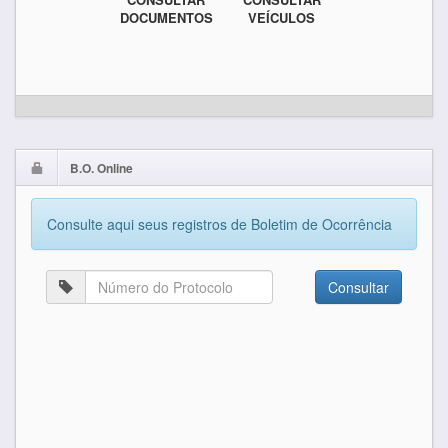
DOCUMENTOS
VEÍCULOS
B.O. Online
Consulte aqui seus registros de Boletim de Ocorrência
Consultar